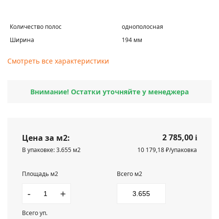
Количество полос
однополосная
Ширина
194 мм
Смотреть все характеристики
Внимание! Остатки уточняйте у менеджера
2 785,00
Цена за м2:
i
В упаковке: 3.655 м2
10 179,18 ₽/упаковка
Площадь м2
Всего м2
-
+
Всего уп.