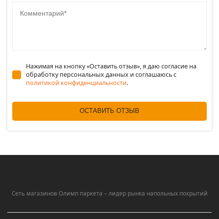
Комментарий
Нажимая на кнопку «Оставить отзыв», я даю согласие на
обработку персональных данных и соглашаюсь c
политикой конфиденциальности
.
ОСТАВИТЬ ОТЗЫВ
Сеть магазинов Олимп паркета – лидер рынка напольных покрытий