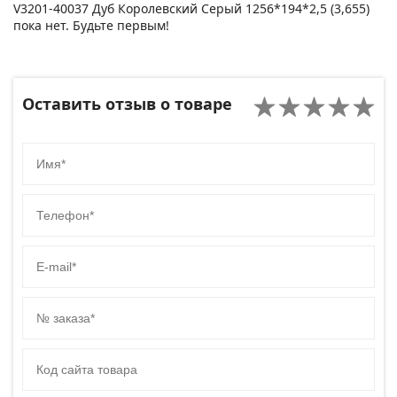
V3201-40037 Дуб Королевский Серый 1256*194*2,5 (3,655)
пока нет. Будьте первым!
Оставить отзыв о товаре
Имя
Телефон
E-mail
№ заказа
Код сайта товара