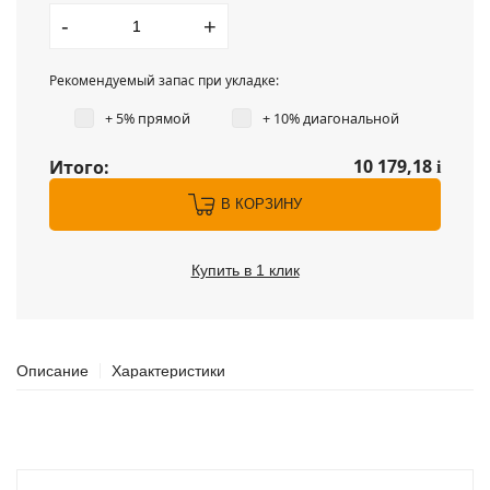
-
+
Рекомендуемый запас при укладке:
+ 5% прямой
+ 10% диагональной
10 179,18
Итого:
i
В КОРЗИНУ
Купить в 1 клик
Описание
Характеристики