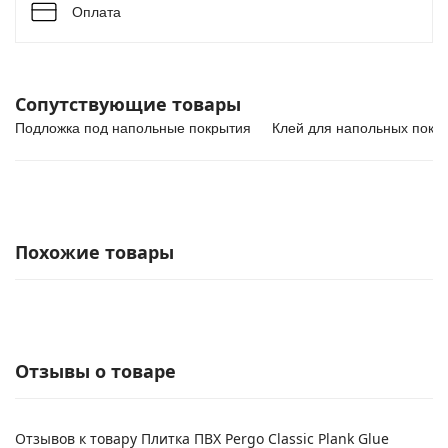
Оплата
Сопутствующие товары
Подложка под напольные покрытия
Клей для напольных покр
Похожие товары
Отзывы о товаре
Отзывов к товару Плитка ПВХ Pergo Classic Plank Glue