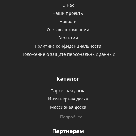
О нас
Наши проекты
Новости
Отзывы о компании
Гарантии
Политика конфиденциальности
Положение о защите персональных данных
Каталог
Паркетная доска
Инженерная доска
Массивная доска
Подробнее
Партнерам