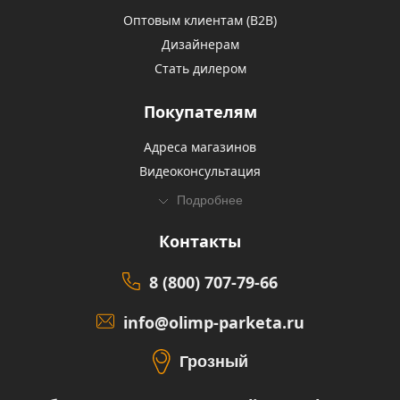
Оптовым клиентам (В2В)
Дизайнерам
Стать дилером
Покупателям
Адреса магазинов
Видеоконсультация
Подробнее
Контакты
8 (800) 707-79-66
info@olimp-parketa.ru
Грозный