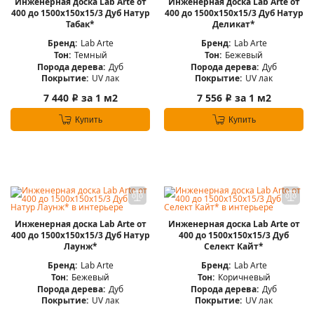
Инженерная доска Lab Arte от
Инженерная доска Lab Arte от
400 до 1500х150х15/3 Дуб Натур
400 до 1500х150х15/3 Дуб Натур
Табак*
Деликат*
Бренд:
Lab Arte
Бренд:
Lab Arte
Тон:
Темный
Тон:
Бежевый
Порода дерева:
Дуб
Порода дерева:
Дуб
Покрытие:
UV лак
Покрытие:
UV лак
7 440
за 1 м2
7 556
за 1 м2
i
i
Купить
Купить
Инженерная доска Lab Arte от
Инженерная доска Lab Arte от
400 до 1500х150х15/3 Дуб Натур
400 до 1500х150х15/3 Дуб
Лаунж*
Селект Кайт*
Бренд:
Lab Arte
Бренд:
Lab Arte
Тон:
Бежевый
Тон:
Коричневый
Порода дерева:
Дуб
Порода дерева:
Дуб
Покрытие:
UV лак
Покрытие:
UV лак