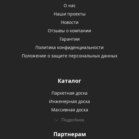
О нас
Наши проекты
Новости
Отзывы о компании
Гарантии
Политика конфиденциальности
Положение о защите персональных данных
Каталог
Паркетная доска
Инженерная доска
Массивная доска
Подробнее
Партнерам