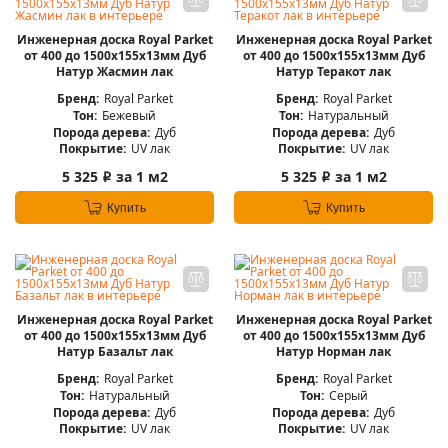
Инженерная доска Royal Parket
Инженерная доска Royal Parket
от 400 до 1500х155х13мм Дуб
от 400 до 1500х155х13мм Дуб
Натур Жасмин лак
Натур Теракот лак
Бренд:
Royal Parket
Бренд:
Royal Parket
Тон:
Бежевый
Тон:
Натуральный
Порода дерева:
Дуб
Порода дерева:
Дуб
Покрытие:
UV лак
Покрытие:
UV лак
5 325
за 1 м2
5 325
за 1 м2
i
i
Купить
Купить
Инженерная доска Royal Parket
Инженерная доска Royal Parket
от 400 до 1500х155х13мм Дуб
от 400 до 1500х155х13мм Дуб
Натур Базальт лак
Натур Норман лак
Бренд:
Royal Parket
Бренд:
Royal Parket
Тон:
Натуральный
Тон:
Серый
Порода дерева:
Дуб
Порода дерева:
Дуб
Покрытие:
UV лак
Покрытие:
UV лак