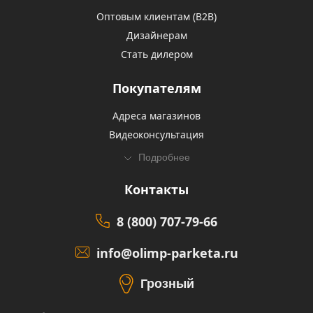
Оптовым клиентам (В2В)
Дизайнерам
Стать дилером
Покупателям
Адреса магазинов
Видеоконсультация
Подробнее
Контакты
8 (800) 707-79-66
info@olimp-parketa.ru
Грозный