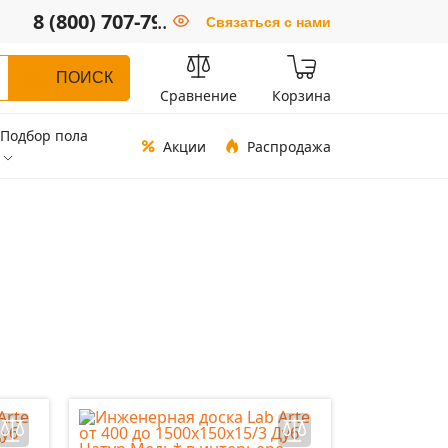
8 (800) 707-79-66
..
Связаться с нами
ПОИСК
Сравнение
Корзина
Подбор пола
Акции
Распродажа