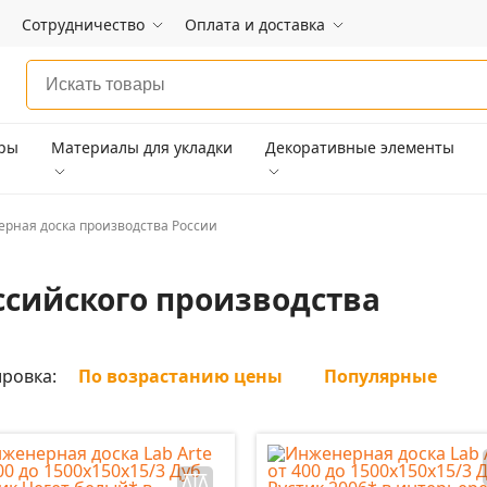
Сотрудничество
Оплата и доставка
ары
Материалы для укладки
Декоративные элементы
рная доска производства России
ссийского производства
ровка:
По возрастанию цены
Популярные