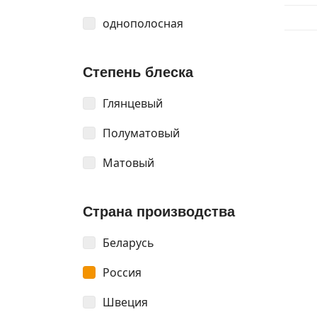
однополосная
Степень блеска
Глянцевый
Полуматовый
Матовый
Страна производства
Беларусь
Россия
Швеция