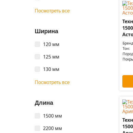
Посмотреть все
Техн
1500
Ширина
Аст
Бренд
120 мм
Тон:
Пород
125 мм
Покры
130 мм
Посмотреть все
Длина
1500 мм
Техн
1500
2200 мм