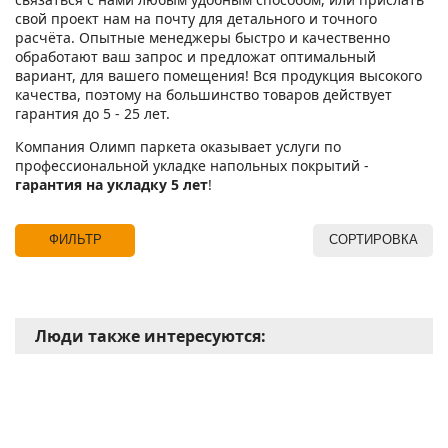
свой проект нам на почту для детального и точного
расчёта. Опытные менеджеры быстро и качественно
обработают ваш запрос и предложат оптимальный
вариант, для вашего помещения! Вся продукция высокого
качества, поэтому на большинство товаров действует
гарантия до 5 - 25 лет.
Компания Олимп паркета оказывает услуги по
профессиональной укладке напольных покрытий -
гарантия на укладку 5 лет
!
ФИЛЬТР
СОРТИРОВКА
Люди также интересуются: