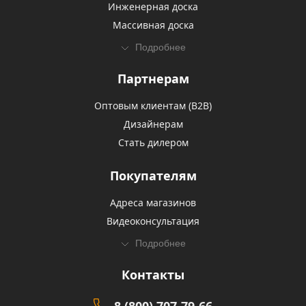
Инженерная доска
Массивная доска
Подробнее
Партнерам
Оптовым клиентам (В2В)
Дизайнерам
Стать дилером
Покупателям
Адреса магазинов
Видеоконсультация
Подробнее
Контакты
8 (800) 707-79-66