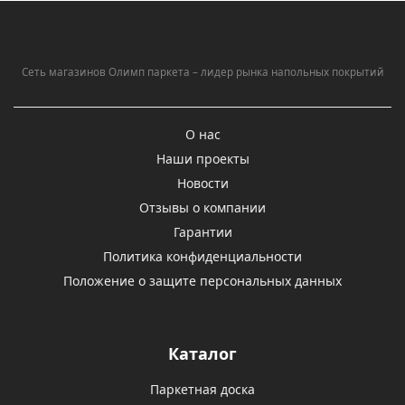
Сеть магазинов Олимп паркета – лидер рынка напольных покрытий
О нас
Наши проекты
Новости
Отзывы о компании
Гарантии
Политика конфиденциальности
Положение о защите персональных данных
Каталог
Паркетная доска