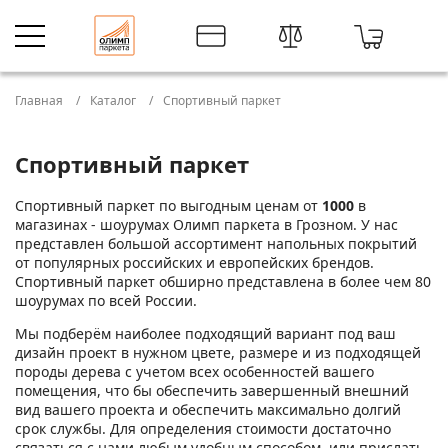
Главная
Каталог
Спортивный паркет
Спортивный паркет
Спортивный паркет по выгодным ценам от
1000
в
магазинах - шоурумах Олимп паркета в Грозном. У нас
представлен большой ассортимент напольных покрытий
от популярных российских и европейских брендов.
Спортивный паркет обширно представлена в более чем 80
шоурумах по всей России.
Мы подберём наиболее подходящий вариант под ваш
дизайн проект в нужном цвете, размере и из подходящей
породы дерева с учетом всех особенностей вашего
помещения, что бы обеспечить завершенный внешний
вид вашего проекта и обеспечить максимально долгий
срок службы. Для определения стоимости достаточно
связаться с нами любым удобным способом, или прислать