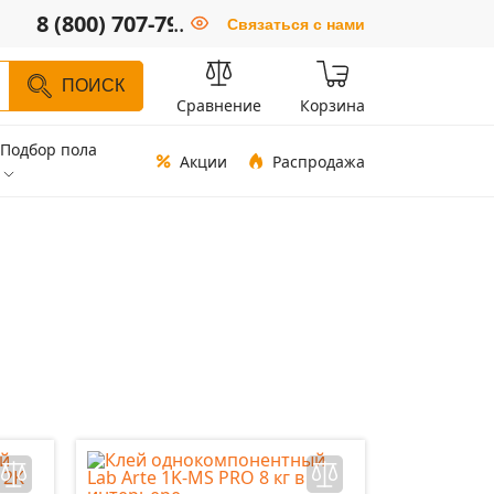
8 (800) 707-79-66
..
Связаться с нами
ПОИСК
Сравнение
Корзина
Подбор пола
Акции
Распродажа