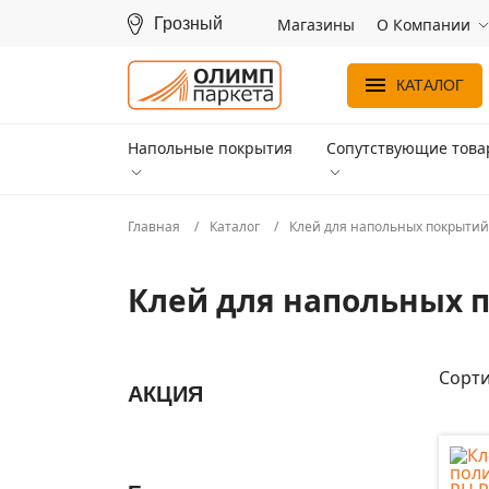
Грозный
Магазины
О Компании
КАТАЛОГ
Напольные покрытия
Сопутствующие тов
Главная
Каталог
Клей для напольных покрыти
Клей для напольных п
Сорти
АКЦИЯ