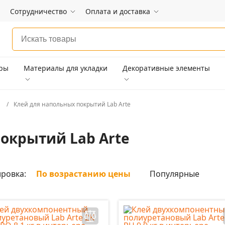
Сотрудничество
Оплата и доставка
ары
Материалы для укладки
Декоративные элементы
й
Клей для напольных покрытий Lab Arte
окрытий Lab Arte
ровка:
По возрастанию цены
Популярные