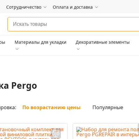
Сотрудничество
Оплата и доставка
ары
Материалы для укладки
Декоративные элементы
ка Pergo
ровка:
По возрастанию цены
Популярные