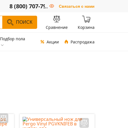
8 (800) 707-79-66
..
Связаться с нами
ПОИСК
Сравнение
Корзина
Подбор пола
Акции
Распродажа