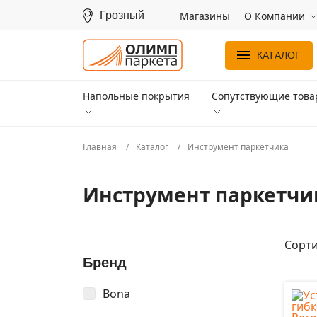
Грозный
Магазины
О Компании
КАТАЛОГ
Напольные покрытия
Сопутствующие тов
Главная
Каталог
Инструмент паркетчика
Инструмент паркетчи
Сорти
Бренд
Bona