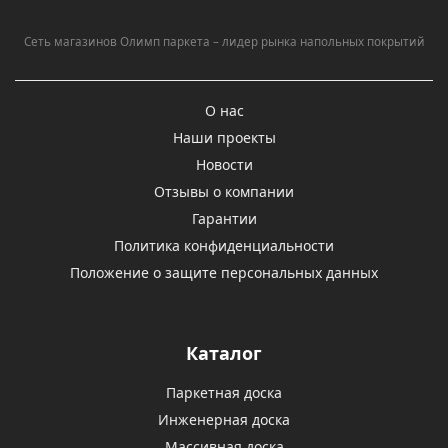
Сеть магазинов Олимп паркета – лидер рынка напольных покрытий
О нас
Наши проекты
Новости
Отзывы о компании
Гарантии
Политика конфиденциальности
Положение о защите персональных данных
Каталог
Паркетная доска
Инженерная доска
Массивная доска