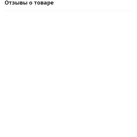
Отзывы о товаре