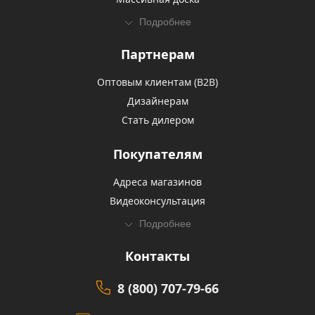
Подробнее
Партнерам
Оптовым клиентам (В2В)
Дизайнерам
Стать дилером
Покупателям
Адреса магазинов
Видеоконсультация
Подробнее
Контакты
8 (800) 707-79-66