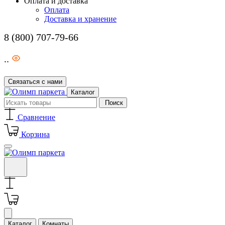
Оплата и доставка
Оплата
Доставка и хранение
8 (800) 707-79-66
..
Связаться с нами
Каталог
Поиск
Сравнение
Корзина
Каталог
Комнаты