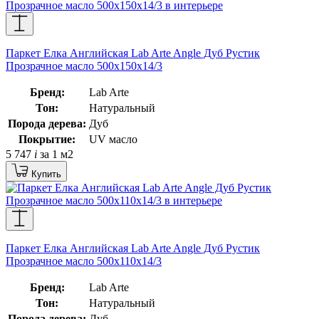
Паркет Елка Английская Lab Arte Angle Дуб Рустик
Прозрачное масло 500х150х14/3
Бренд:
Lab Arte
Тон:
Натуральный
Порода дерева:
Дуб
Покрытие:
UV масло
5 747
i
за 1 м2
Купить
Паркет Елка Английская Lab Arte Angle Дуб Рустик
Прозрачное масло 500х110х14/3
Бренд:
Lab Arte
Тон:
Натуральный
Порода дерева:
Дуб