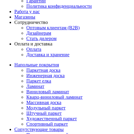
Гарантии
Политика конфиденциальности
Работа у нас
Магазины
Сотрудничество
Оптовым клиентам (В2В)
Дизайнерам
Стать дилером
Оплата и доставка
Оплата
Доставка и хранение
Напольные покрытия
Паркетная доска
Инженерная доска
Паркет елка
Ламинат
Виниловый ламинат
Кварц-виниловый ламинат
Массивная доска
Модульный паркет
Штучный паркет
Художественный паркет
Спортивный паркет
Сопутствующие товары