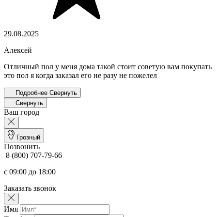
29.08.2025
Алексей
Отличный пол у меня дома такой стоит советую вам покупать
это пол я когда заказал его не разу не пожелел
Подробнее
Свернуть
Свернуть
Ваш город
Грозный
Позвонить
8 (800) 707-79-66
с 09:00 до 18:00
Заказать звонок
Имя