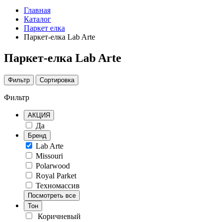
Главная
Каталог
Паркет елка
Паркет-елка Lab Arte
Паркет-елка Lab Arte
Фильтр
Сортировка
Фильтр
АКЦИЯ
Да
Бренд
Lab Arte
Missouri
Polarwood
Royal Parket
Техномассив
Посмотреть все
Тон
Коричневый