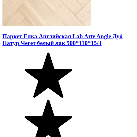
Паркет Елка Английская Lab Arte Angle Дуб
Натур Чегет белый лак 500*110*15/3