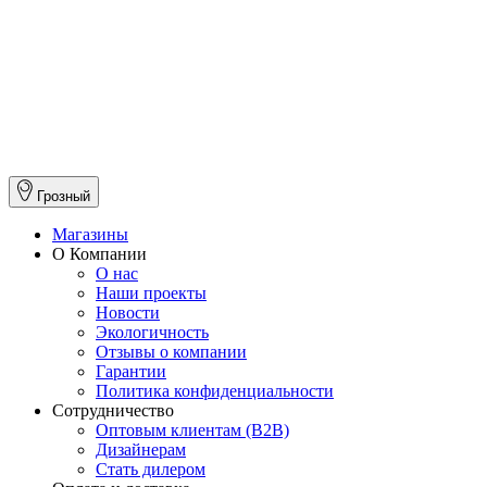
Грозный
Магазины
О Компании
О нас
Наши проекты
Новости
Экологичность
Отзывы о компании
Гарантии
Политика конфиденциальности
Сотрудничество
Оптовым клиентам (В2В)
Дизайнерам
Стать дилером