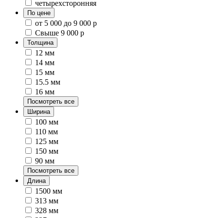
четырехсторонняя
По цене
от 5 000 до 9 000 р
Свыше 9 000 р
Толщина
12 мм
14 мм
15 мм
15.5 мм
16 мм
Посмотреть все
Ширина
100 мм
110 мм
125 мм
150 мм
90 мм
Посмотреть все
Длина
1500 мм
313 мм
328 мм