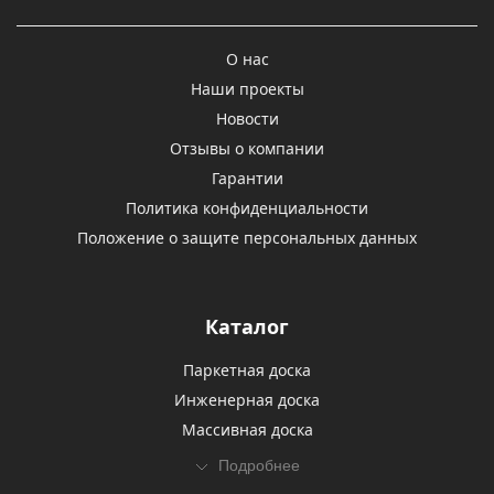
О нас
Наши проекты
Новости
Отзывы о компании
Гарантии
Политика конфиденциальности
Положение о защите персональных данных
Каталог
Паркетная доска
Инженерная доска
Массивная доска
Подробнее