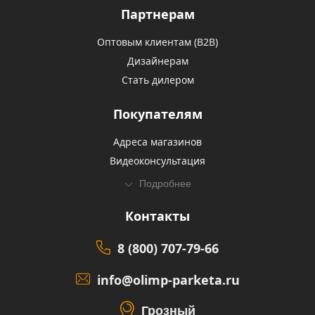
Партнерам
Оптовым клиентам (В2В)
Дизайнерам
Стать дилером
Покупателям
Адреса магазинов
Видеоконсультация
Подробнее
Контакты
8 (800) 707-79-66
info@olimp-parketa.ru
Грозный