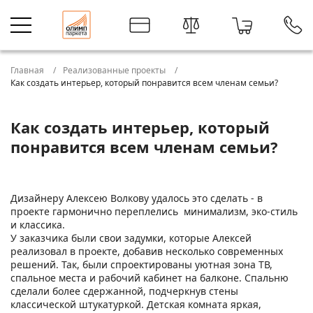
Главная
Реализованные проекты
Как создать интерьер, который понравится всем членам семьи?
Как создать интерьер, который
понравится всем членам семьи?
Дизайнеру Алексею Волкову удалось это сделать - в
проекте гармонично переплелись минимализм, эко-стиль
и классика.
У заказчика были свои задумки, которые Алексей
реализовал в проекте, добавив несколько современных
решений. Так, были спроектированы уютная зона ТВ,
спальное места и рабочий кабинет на балконе. Спальню
сделали более сдержанной, подчеркнув стены
классической штукатуркой. Детская комната яркая,