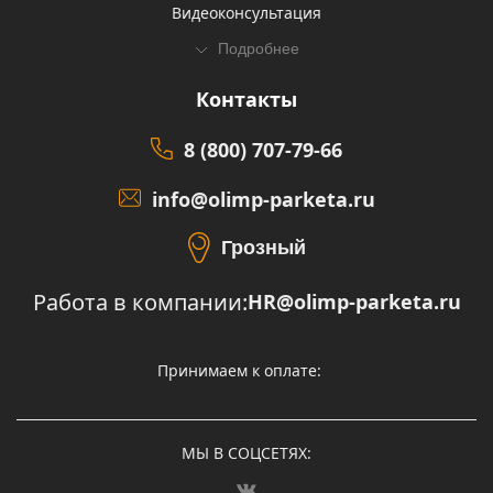
Видеоконсультация
Подробнее
Контакты
8 (800) 707-79-66
info@olimp-parketa.ru
Грозный
Работа в компании:
HR@olimp-parketa.ru
Принимаем к оплате:
МЫ В СОЦСЕТЯХ: