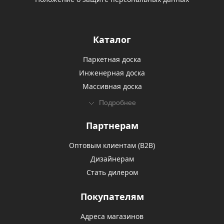
Каталог
Паркетная доска
Инженерная доска
Массивная доска
Подробнее
Партнерам
Оптовым клиентам (В2В)
Дизайнерам
Стать дилером
Покупателям
Адреса магазинов