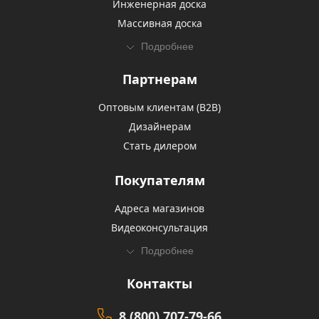
Инженерная доска
Массивная доска
Подробнее
Партнерам
Оптовым клиентам (В2В)
Дизайнерам
Стать дилером
Покупателям
Адреса магазинов
Видеоконсультация
Подробнее
Контакты
8 (800) 707-79-66