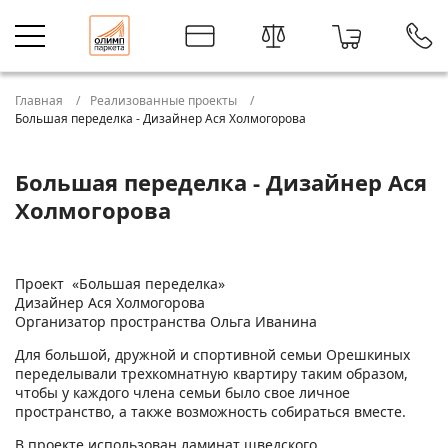
Главная
Реализованные проекты
Большая переделка - Дизайнер Ася Холмогорова
Большая переделка - Дизайнер Ася
Холмогорова
Проект «Большая переделка»
Дизайнер Ася Холмогорова
Организатор пространства Ольга Иванина
Для большой, дружной и спортивной семьи Орешкиных
переделывали трехкомнатную квартиру таким образом,
чтобы у каждого члена семьи было свое личное
пространство, а также возможность собираться вместе.
В проекте использован ламинат шведского