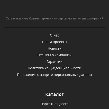
Сеть магазинов Олимп паркета – лидер рынка напольных покрытий
О нас
Наши проекты
Новости
Отзывы о компании
Гарантии
Политика конфиденциальности
Положение о защите персональных данных
Каталог
Паркетная доска