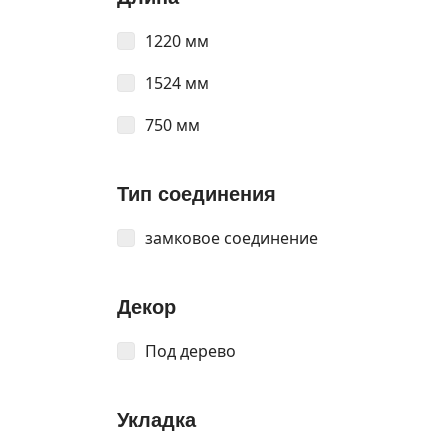
1220 мм
1524 мм
750 мм
Тип соединения
замковое соединение
Декор
Под дерево
Укладка