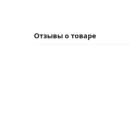
Отзывы о товаре