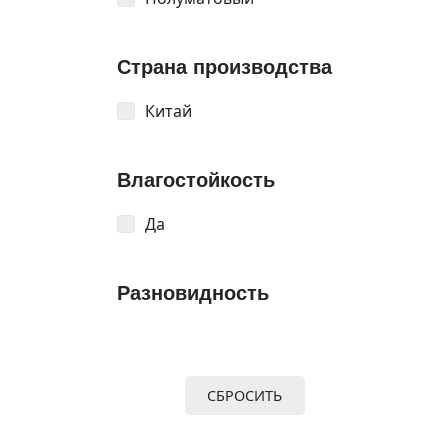
Страна производства
Китай
Влагостойкость
Да
Разновидность
СБРОСИТЬ