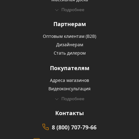
Подробнее
Партнерам
Оптовым клиентам (В2В)
Дизайнерам
Стать дилером
Покупателям
Адреса магазинов
Видеоконсультация
Подробнее
Контакты
8 (800) 707-79-66