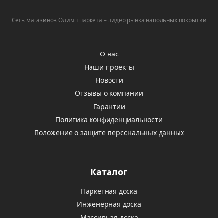
Сеть магазинов Олимп паркета – лидер рынка напольных покрытий
О нас
Наши проекты
Новости
Отзывы о компании
Гарантии
Политика конфиденциальности
Положение о защите персональных данных
Каталог
Паркетная доска
Инженерная доска
Массивная доска