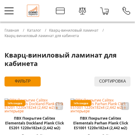
Главная
Каталог
Кварц-виниловый ламинат
Кварц-виниловый ламинат для кабинета
Кварц-виниловый ламинат для
кабинета
ФИЛЬТР
СОРТИРОВКА
14% скидка
14% скидка
ПВХ Покрытие Calitex
ПВХ Покрытие Calitex
Elementals Dockland Plank Click
Elementals Parhan Plank Click
ES201 1220x182x4 (2,442 м2)
ES1001 1220x182x4 (2,442 м2)