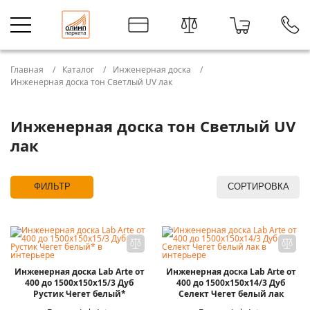
Главная
Каталог
Инженерная доска
Инженерная доска тон Светлый UV лак
Инженерная доска тон Светлый UV
лак
ФИЛЬТР
СОРТИРОВКА
Инженерная доска Lab Arte от
Инженерная доска Lab Arte от
400 до 1500х150х15/3 Дуб
400 до 1500х150х14/3 Дуб
Рустик Чегет белый*
Селект Чегет белый лак