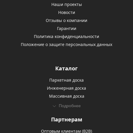
Наши проекты
Новости
Отзывы о компании
Гарантии
Политика конфиденциальности
Положение о защите персональных данных
Каталог
Паркетная доска
Инженерная доска
Массивная доска
Подробнее
Партнерам
Оптовым клиентам (В2В)