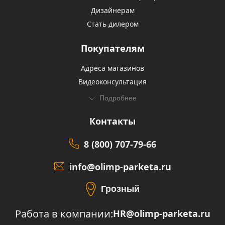
Дизайнерам
Стать дилером
Покупателям
Адреса магазинов
Видеоконсультация
Подробнее
Контакты
8 (800) 707-79-66
info@olimp-parketa.ru
Грозный
Работа в компании:
HR@olimp-parketa.ru